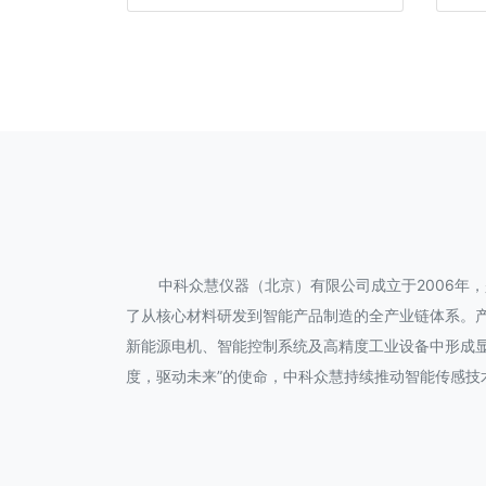
中科众慧仪器（北京）有限公司成立于2006
了从核心材料研发到智能产品制造的全产业链体系。
新能源电机、智能控制系统及高精度工业设备中形成显
度，驱动未来”的使命，中科众慧持续推动智能传感技