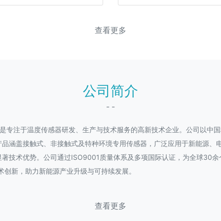
查看更多
公司简介
- -
年，是专注于温度传感器研发、生产与技术服务的高新技术企业。公司以中
产品涵盖接触式、非接触式及特种环境专用传感器，广泛应用于新能源、
著技术优势。公司通过ISO9001质量体系及多项国际认证，为全球30
术创新，助力新能源产业升级与可持续发展。
查看更多