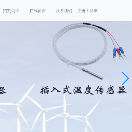
招贤纳士
在线留言
联系我们
注册
/
登录