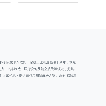
国科学院技术为依托，深耕工业测温领域十余年，构建
电力、汽车制造、医疗设备及航空航天等领域，尤其在
余个国家和地区提供高精度测温解决方案。秉承“感知温