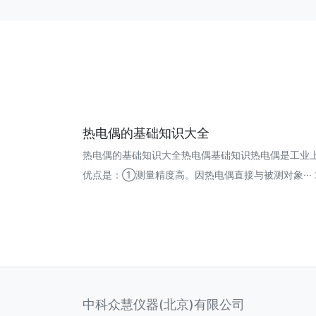
热电偶的基础知识大全
热电偶的基础知识大全热电偶基础知识热电偶是工业
优点是：①测量精度高。因热电偶直接与被测对象··· 201
中科众慧仪器(北京)有限公司