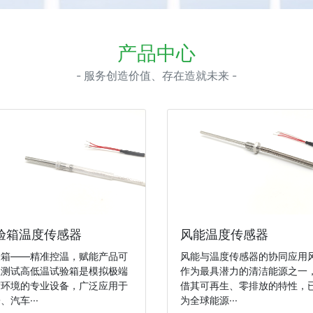
产品中心
- 服务创造价值、存在造就未来 -
验箱温度传感器
风能温度传感器
验箱——精准控温，赋能产品可
风能与温度传感器的协同应用
性测试高低温试验箱是模拟极端
作为最具潜力的清洁能源之一
度环境的专业设备，广泛应用于
借其可再生、零排放的特性，
、汽车···
为全球能源···