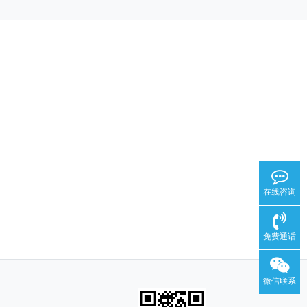
在线咨询
免费通话
微信联系