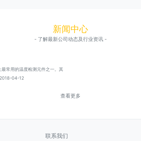
新闻中心
- 了解最新公司动态及行业资讯 -
上最常用的温度检测元件之一。其
8-04-12
查看更多
联系我们